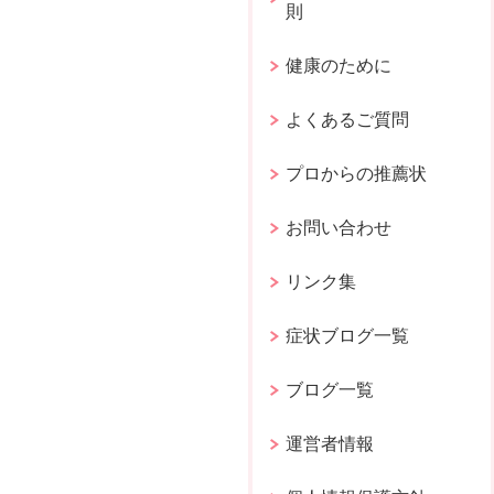
則
健康のために
よくあるご質問
プロからの推薦状
お問い合わせ
リンク集
症状ブログ一覧
ブログ一覧
運営者情報