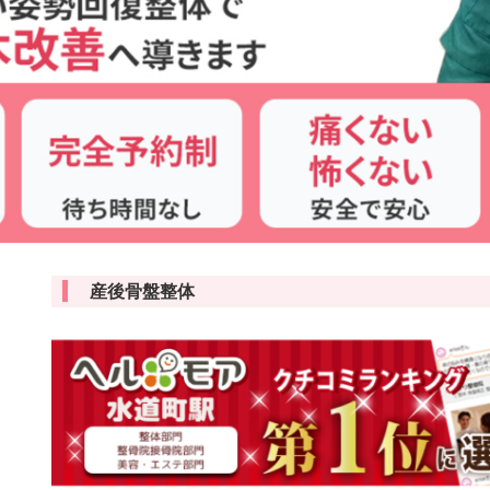
産後骨盤整体