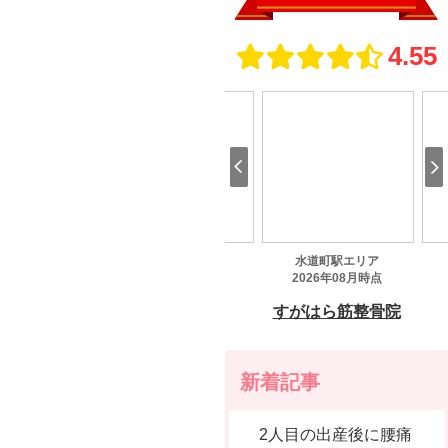
新着記事
2人目の出産後に腰痛