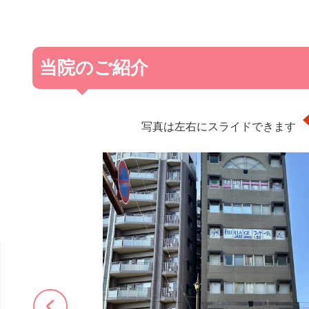
当院のご紹介
写真は左右にスライドできます