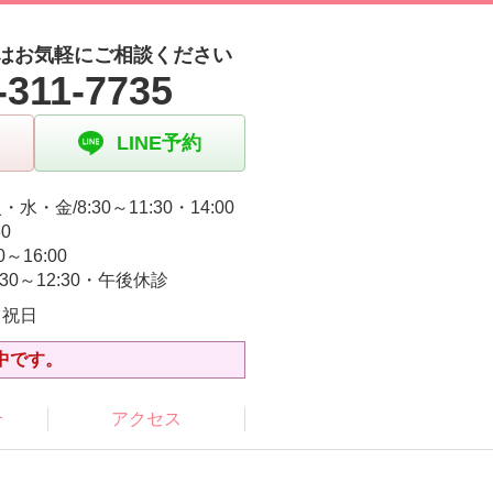
はお気軽にご相談ください
-311-7735
LINE予約
水・金/8:30～11:30・14:00
30
0～16:00
:30～12:30・午後休診
・祝日
中です。
介
アクセス