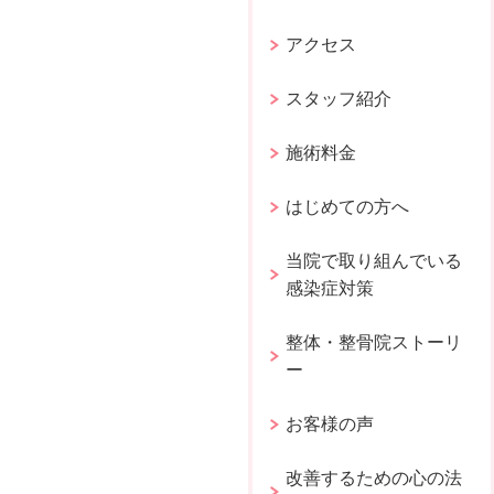
アクセス
スタッフ紹介
施術料金
はじめての方へ
当院で取り組んでいる
感染症対策
整体・整骨院ストーリ
ー
お客様の声
改善するための心の法