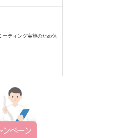
ミーティング実施のため休