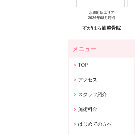
メニュー
TOP
アクセス
スタッフ紹介
施術料金
はじめての方へ