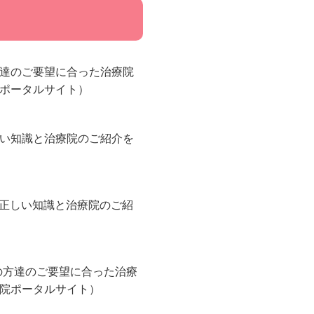
達のご要望に合った治療院
ポータルサイト）
い知識と治療院のご紹介を
正しい知識と治療院のご紹
の方達のご要望に合った治療
院ポータルサイト）