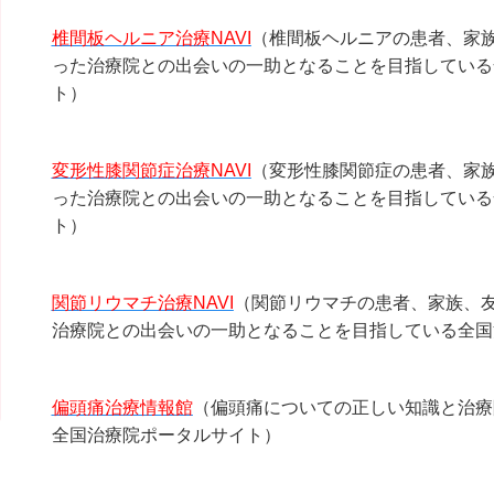
椎間板ヘルニア治療NAVI
（椎間板ヘルニアの患者、家
った治療院との出会いの一助となることを目指している
ト）
変形性膝関節症治療NAVI
（変形性膝関節症の患者、家
った治療院との出会いの一助となることを目指している
ト）
関節リウマチ治療NAVI
（関節リウマチの患者、家族、
治療院との出会いの一助となることを目指している全国
偏頭痛治療情報館
（偏頭痛についての正しい知識と治療
全国治療院ポータルサイト）