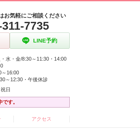
はお気軽にご相談ください
-311-7735
LINE予約
水・金/8:30～11:30・14:00
30
0～16:00
:30～12:30・午後休診
・祝日
中です。
介
アクセス