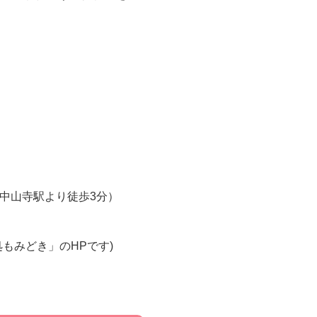
中山寺駅より徒歩3分）
もみどき」のHPです)