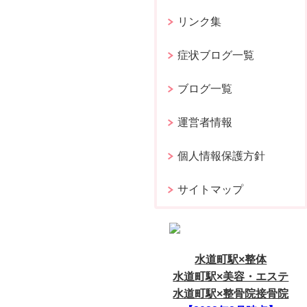
リンク集
症状ブログ一覧
ブログ一覧
運営者情報
個人情報保護方針
サイトマップ
水道町駅×整体
水道町駅×美容・エステ
水道町駅×整骨院接骨院