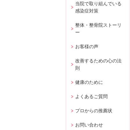
当院で取り組んでいる
感染症対策
整体・整骨院ストーリ
ー
お客様の声
改善するための心の法
則
健康のために
よくあるご質問
プロからの推薦状
お問い合わせ