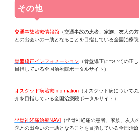
その他
交通事故治療情報館
（交通事故の患者、家族、友人の方
との出会いの一助となることを目指している全国治療院
骨盤矯正インフォメーション
（骨盤矯正についての正し
目指している全国治療院ポータルサイト）
オスグッド病治療Information
（オスグット病についての
介を目指している全国治療院ポータルサイト）
坐骨神経痛治療NAVI
（坐骨神経痛の患者、家族、友人
院との出会いの一助となることを目指している全国治療