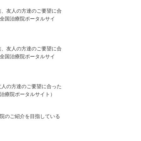
族、友人の方達のご要望に合
全国治療院ポータルサイ
族、友人の方達のご要望に合
全国治療院ポータルサイ
友人の方達のご要望に合った
治療院ポータルサイト）
院のご紹介を目指している