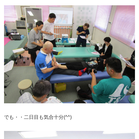
でも・・二日目も気合十分(^^)