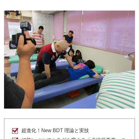
超進化！New BDT 理論と実技