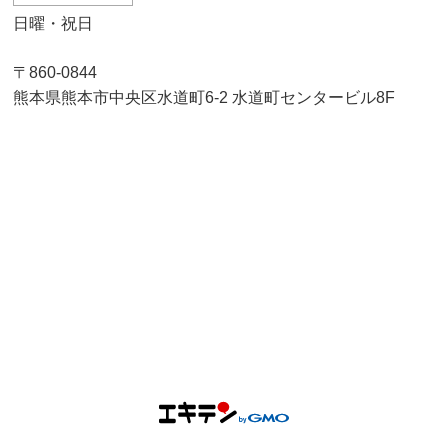
日曜・祝日
〒860-0844
熊本県熊本市中央区水道町6-2 水道町センタービル8F