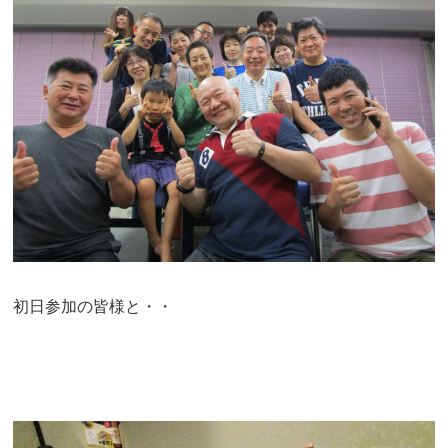
初日参加の皆様と・・