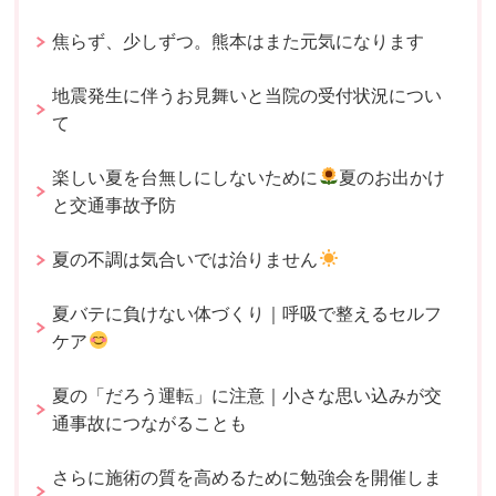
焦らず、少しずつ。熊本はまた元気になります
地震発生に伴うお見舞いと当院の受付状況につい
て
楽しい夏を台無しにしないために
夏のお出かけ
と交通事故予防
夏の不調は気合いでは治りません
夏バテに負けない体づくり｜呼吸で整えるセルフ
ケア
夏の「だろう運転」に注意｜小さな思い込みが交
通事故につながることも
さらに施術の質を高めるために勉強会を開催しま