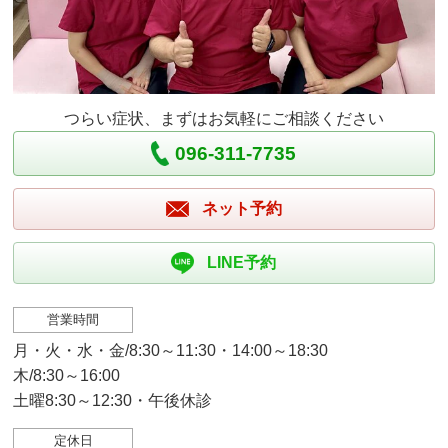
つらい症状、まずはお気軽にご相談ください
096-311-7735
ネット予約
LINE予約
営業時間
月・火・水・金/8:30～11:30・14:00～18:30
木/8:30～16:00
土曜8:30～12:30・午後休診
定休日