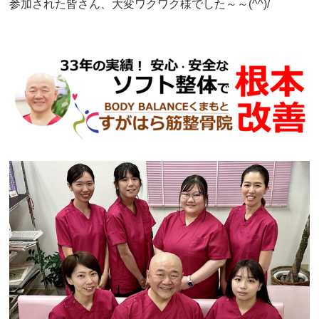
参加された皆さん、大変ワクワク様でした～～(^^)/