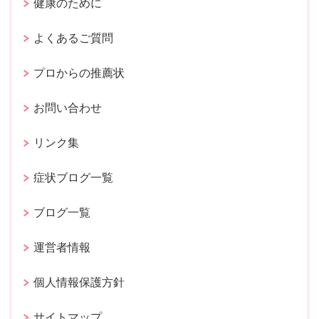
健康のために
よくあるご質問
プロからの推薦状
お問い合わせ
リンク集
症状ブログ一覧
ブログ一覧
運営者情報
個人情報保護方針
サイトマップ