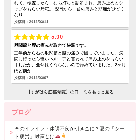
ブログ
そのイライラ・体調不良が引き金に？夏の「シー
ト疲労」対策とは