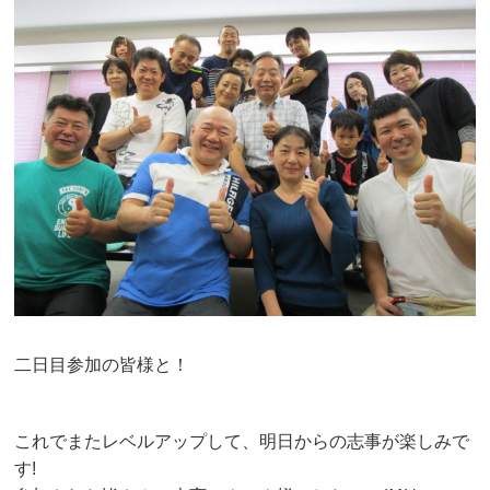
二日目参加の皆様と！
これでまたレベルアップして、明日からの志事が楽しみで
す!