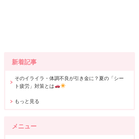
新着記事
そのイライラ・体調不良が引き金に？夏の「シー
ト疲労」対策とは
もっと見る
メニュー