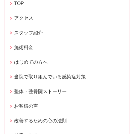
TOP
アクセス
スタッフ紹介
施術料金
はじめての方へ
当院で取り組んでいる感染症対策
整体・整骨院ストーリー
お客様の声
改善するための心の法則