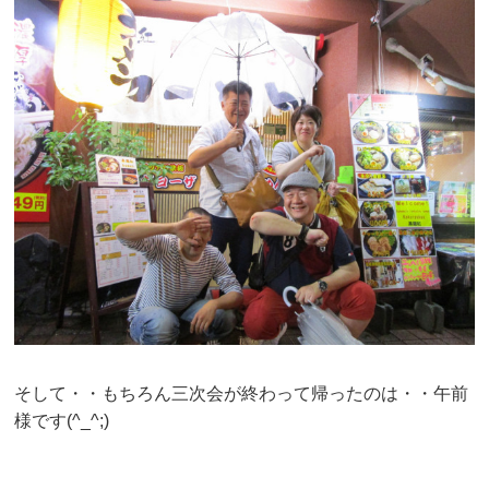
そして・・もちろん三次会が終わって帰ったのは・・午前
様です(^_^;)