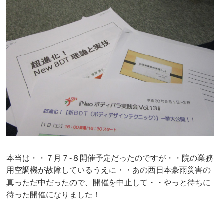
本当は・・７月７-８開催予定だったのですが・・院の業務
用空調機が故障しているうえに・・あの西日本豪雨災害の
真っただ中だったので、開催を中止して・・やっと待ちに
待った開催になりました！