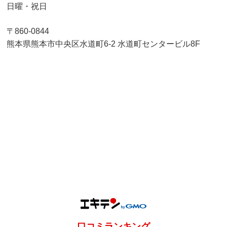
日曜・祝日
〒860-0844
熊本県熊本市中央区水道町6-2 水道町センタービル8F