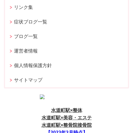
リンク集
症状ブログ一覧
ブログ一覧
運営者情報
個人情報保護方針
サイトマップ
水道町駅×整体
水道町駅×美容・エステ
水道町駅×整骨院接骨院
【2023年3月時点】