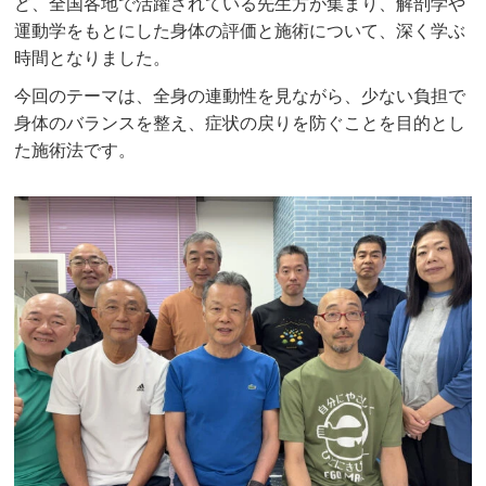
ど、全国各地で活躍されている先生方が集まり、解剖学や
運動学をもとにした身体の評価と施術について、深く学ぶ
時間となりました。
今回のテーマは、全身の連動性を見ながら、少ない負担で
身体のバランスを整え、症状の戻りを防ぐことを目的とし
た施術法です。