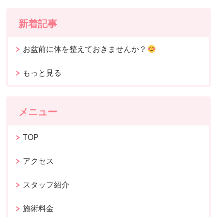
新着記事
お盆前に体を整えておきませんか？
もっと見る
メニュー
TOP
アクセス
スタッフ紹介
施術料金