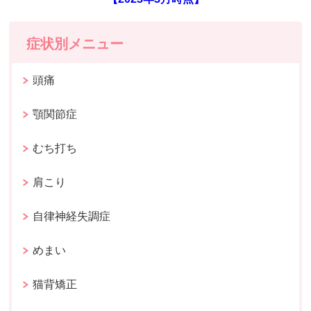
症状別メニュー
頭痛
顎関節症
むち打ち
肩こり
自律神経失調症
めまい
猫背矯正