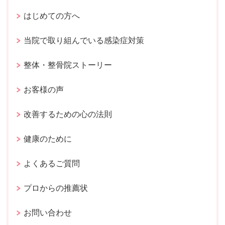
はじめての方へ
当院で取り組んでいる感染症対策
整体・整骨院ストーリー
お客様の声
改善するための心の法則
健康のために
よくあるご質問
プロからの推薦状
お問い合わせ