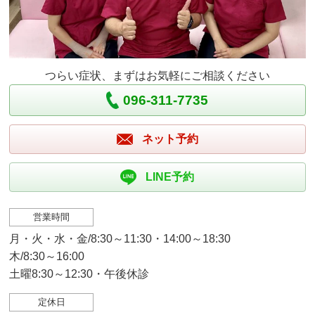
つらい症状、まずはお気軽にご相談ください
096-311-7735
ネット予約
LINE予約
営業時間
月・火・水・金/8:30～11:30・14:00～18:30
木/8:30～16:00
土曜8:30～12:30・午後休診
定休日