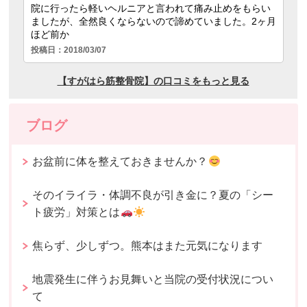
ブログ
お盆前に体を整えておきませんか？
そのイライラ・体調不良が引き金に？夏の「シー
ト疲労」対策とは
焦らず、少しずつ。熊本はまた元気になります
地震発生に伴うお見舞いと当院の受付状況につい
て