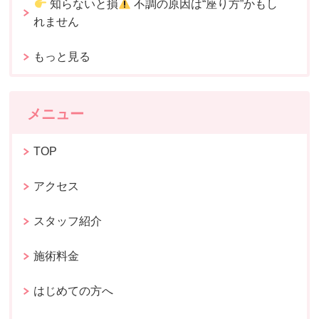
知らないと損
不調の原因は“座り方”かもし
れません
もっと見る
メニュー
TOP
アクセス
スタッフ紹介
施術料金
はじめての方へ