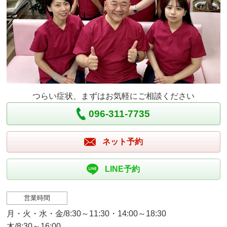
つらい症状、まずはお気軽にご相談ください
096-311-7735
ネット予約
LINE予約
営業時間
月・火・水・金/8:30～11:30・14:00～18:30
木/8:30～16:00