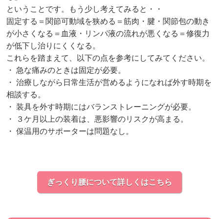
ということです。もう少し考えてみると・・
固定する＝関節可動域を狭める＝筋肉・腱・関節包の動き
が小さくなる＝血液・リンパ液の流れが悪くなる＝修復力
が低下し治りにくくなる。
これらを踏まえて、以下の点を参考にしてみてください。
・ 急な痛みのときは固定が必要。
・ 治療しながら日常生活が営めるようになれば外す時期を
相談する。
・ 装具を外す時期にはバランストレーニングが必要。
・ ３ケ月以上の装着は、悪影響のリスクが高まる。
・ 保温用のサポーターは問題なし。
ぎっくり腰について詳しくはこちら