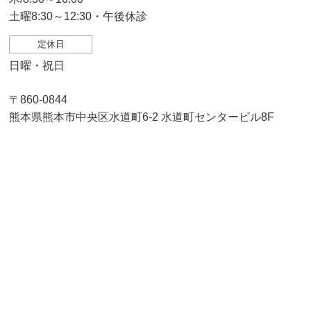
土曜8:30～12:30・午後休診
定休日
日曜・祝日
〒860-0844
熊本県熊本市中央区水道町6-2 水道町センタービル8F