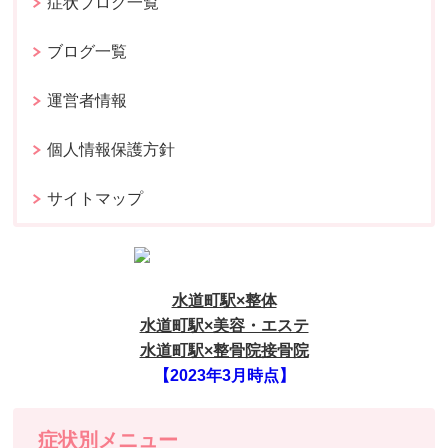
症状ブログ一覧
ブログ一覧
運営者情報
個人情報保護方針
サイトマップ
水道町駅×整体
水道町駅×美容・エステ
水道町駅×整骨院接骨院
【2023年3月時点】
症状別メニュー