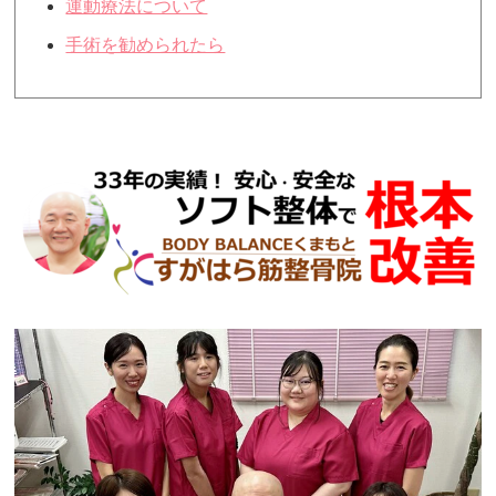
運動療法について
手術を勧められたら