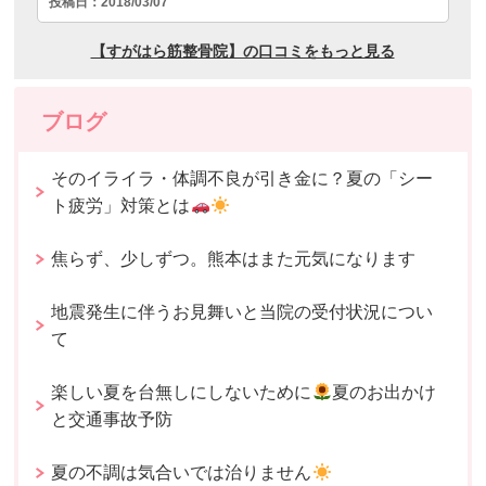
ブログ
そのイライラ・体調不良が引き金に？夏の「シー
ト疲労」対策とは
焦らず、少しずつ。熊本はまた元気になります
地震発生に伴うお見舞いと当院の受付状況につい
て
楽しい夏を台無しにしないために
夏のお出かけ
と交通事故予防
夏の不調は気合いでは治りません