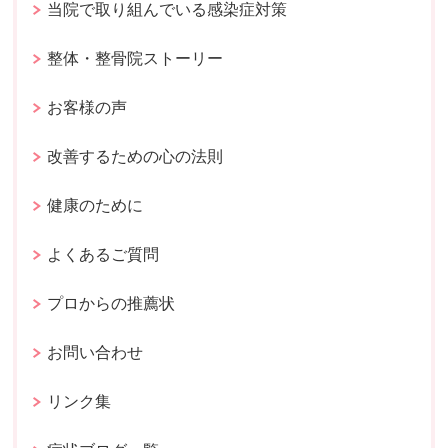
当院で取り組んでいる感染症対策
整体・整骨院ストーリー
お客様の声
改善するための心の法則
健康のために
よくあるご質問
プロからの推薦状
お問い合わせ
リンク集