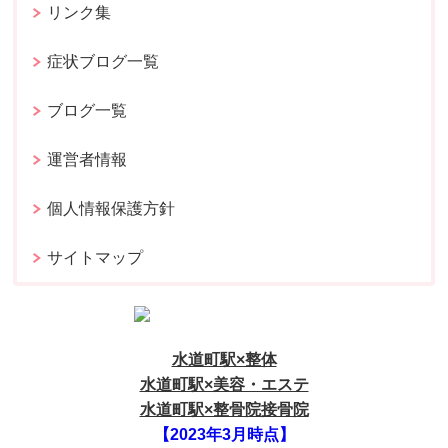
リンク集
症状ブログ一覧
ブログ一覧
運営者情報
個人情報保護方針
サイトマップ
水道町駅×整体
水道町駅×美容・エステ
水道町駅×整骨院接骨院
【2023年3月時点】