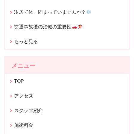
冷房で体、固まっていませんか？
交通事故後の治療の重要性
もっと見る
メニュー
TOP
アクセス
スタッフ紹介
施術料金