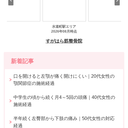
新着記事
口を開けると左顎が痛く開けにくい｜20代女性の
顎関節症の施術経過
中学生の頃から続く月4～5回の頭痛｜40代女性の
施術経過
半年続く左臀部から下肢の痛み｜50代女性の対応
経過