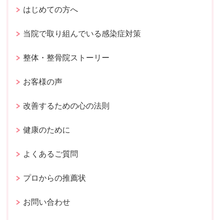
はじめての方へ
当院で取り組んでいる感染症対策
整体・整骨院ストーリー
お客様の声
改善するための心の法則
健康のために
よくあるご質問
プロからの推薦状
お問い合わせ