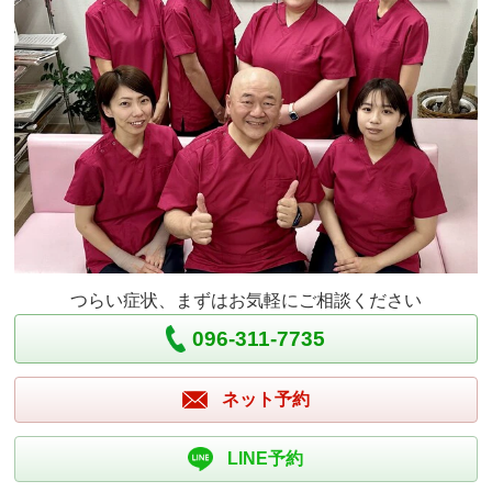
つらい症状、まずはお気軽にご相談ください
096-311-7735
ネット予約
LINE予約