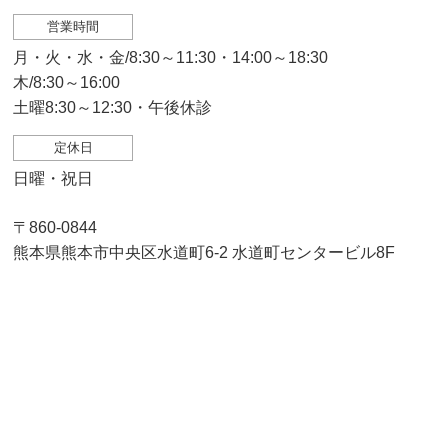
営業時間
月・火・水・金/8:30～11:30・14:00～18:30
木/8:30～16:00
土曜8:30～12:30・午後休診
定休日
日曜・祝日
〒860-0844
熊本県熊本市中央区水道町6-2 水道町センタービル8F