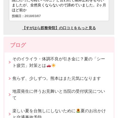
ブログ
そのイライラ・体調不良が引き金に？夏の「シー
ト疲労」対策とは
焦らず、少しずつ。熊本はまた元気になります
地震発生に伴うお見舞いと当院の受付状況につい
て
楽しい夏を台無しにしないために
夏のお出かけ
と交通事故予防