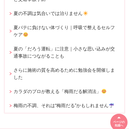
夏の不調は気合いでは治りません
夏バテに負けない体づくり｜呼吸で整えるセルフ
ケア
夏の「だろう運転」に注意｜小さな思い込みが交
通事故につながることも
さらに施術の質を高めるために勉強会を開催しま
した
カラダのプロが教える「梅雨だる解消法」
梅雨の不調、それは“梅雨だる”かもしれません
ページの
先頭へ