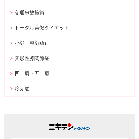
交通事故施術
トータル美健ダイエット
小顔・整顔矯正
変形性膝関節症
四十肩・五十肩
冷え症