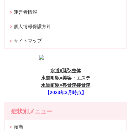
運営者情報
個人情報保護方針
サイトマップ
水道町駅×整体
水道町駅×美容・エステ
水道町駅×整骨院接骨院
【2023年3月時点】
症状別メニュー
頭痛