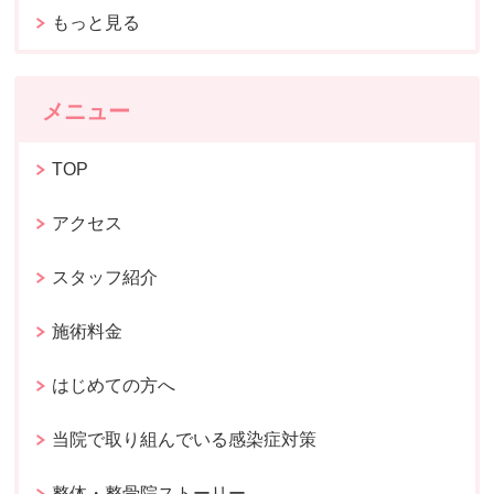
もっと見る
メニュー
TOP
アクセス
スタッフ紹介
施術料金
はじめての方へ
当院で取り組んでいる感染症対策
整体・整骨院ストーリー