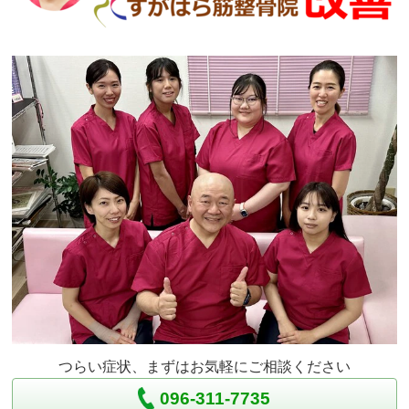
つらい症状、まずはお気軽にご相談ください
096-311-7735