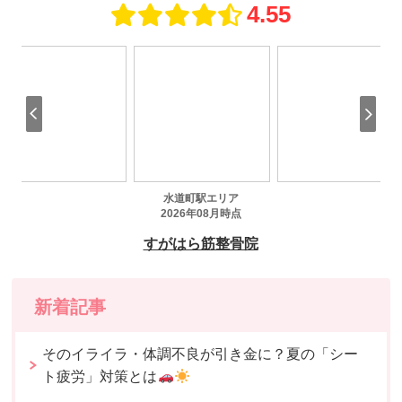
新着記事
そのイライラ・体調不良が引き金に？夏の「シー
ト疲労」対策とは