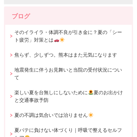
ブログ
そのイライラ・体調不良が引き金に？夏の「シー
ト疲労」対策とは
焦らず、少しずつ。熊本はまた元気になります
地震発生に伴うお見舞いと当院の受付状況につい
て
楽しい夏を台無しにしないために
夏のお出かけ
と交通事故予防
夏の不調は気合いでは治りません
夏バテに負けない体づくり｜呼吸で整えるセルフ