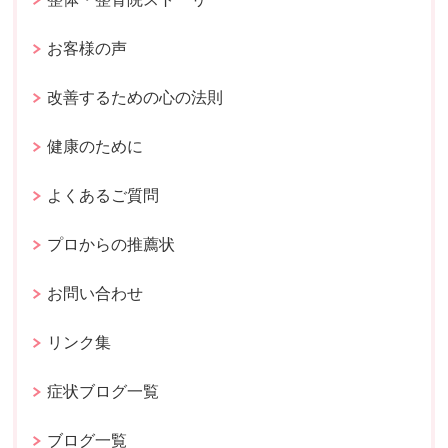
お客様の声
改善するための心の法則
健康のために
よくあるご質問
プロからの推薦状
お問い合わせ
リンク集
症状ブログ一覧
ブログ一覧