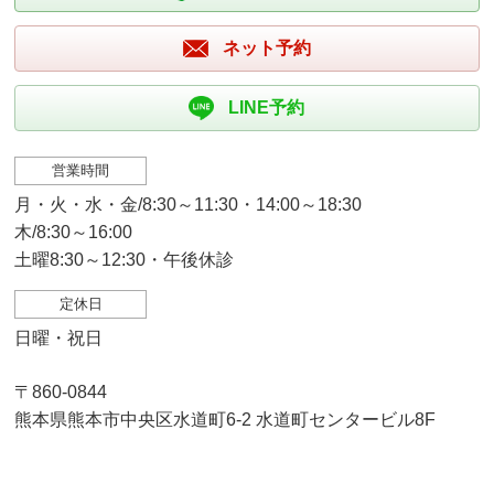
ネット予約
LINE予約
営業時間
月・火・水・金/8:30～11:30・14:00～18:30
木/8:30～16:00
土曜8:30～12:30・午後休診
定休日
日曜・祝日
〒860-0844
熊本県熊本市中央区水道町6-2 水道町センタービル8F