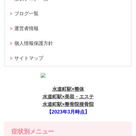
ブログ一覧
運営者情報
個人情報保護方針
サイトマップ
水道町駅×整体
水道町駅×美容・エステ
水道町駅×整骨院接骨院
【2023年3月時点】
症状別メニュー