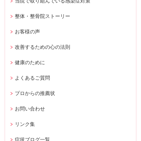
当院で取り組んでいる感染症対策
整体・整骨院ストーリー
お客様の声
改善するための心の法則
健康のために
よくあるご質問
プロからの推薦状
お問い合わせ
リンク集
症状ブログ一覧