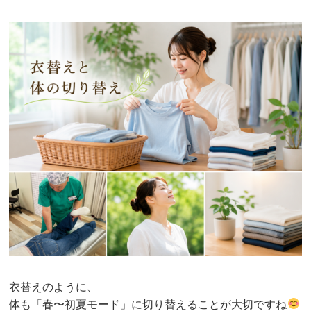
衣替えのように、
体も「春〜初夏モード」に切り替えることが大切ですね