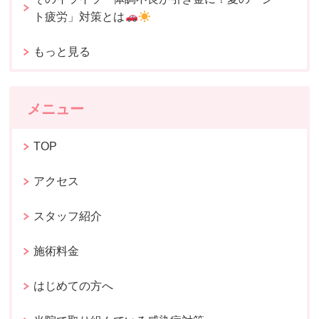
ト疲労」対策とは
もっと見る
メニュー
TOP
アクセス
スタッフ紹介
施術料金
はじめての方へ