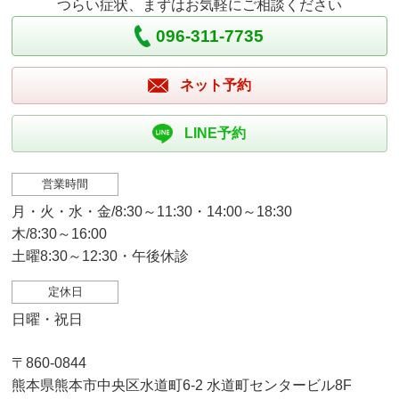
つらい症状、まずはお気軽にご相談ください
096-311-7735
ネット予約
LINE予約
営業時間
月・火・水・金/8:30～11:30・14:00～18:30
木/8:30～16:00
土曜8:30～12:30・午後休診
定休日
日曜・祝日
〒860-0844
熊本県熊本市中央区水道町6-2 水道町センタービル8F