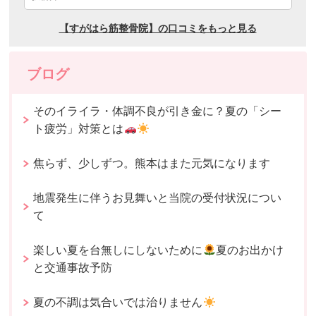
ブログ
そのイライラ・体調不良が引き金に？夏の「シー
ト疲労」対策とは
焦らず、少しずつ。熊本はまた元気になります
地震発生に伴うお見舞いと当院の受付状況につい
て
楽しい夏を台無しにしないために
夏のお出かけ
と交通事故予防
夏の不調は気合いでは治りません