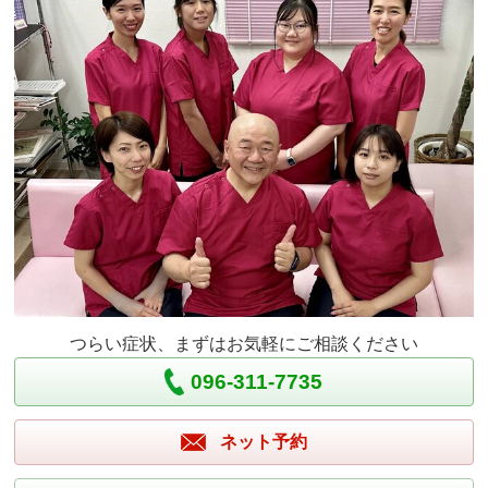
つらい症状、まずはお気軽にご相談ください
096-311-7735
ネット予約