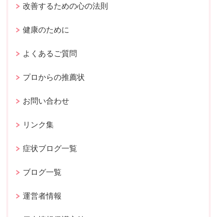
改善するための心の法則
健康のために
よくあるご質問
プロからの推薦状
お問い合わせ
リンク集
症状ブログ一覧
ブログ一覧
運営者情報