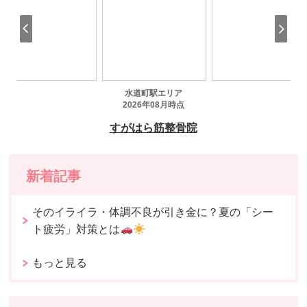
新着記事
そのイライラ・体調不良が引き金に？夏の「シー
ト疲労」対策とは
もっと見る