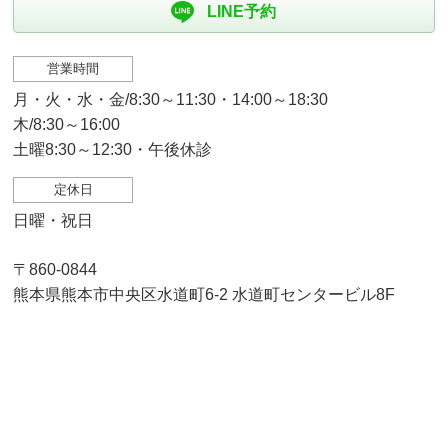
LINE予約
営業時間
月・火・水・金/8:30～11:30・14:00～18:30
木/8:30～16:00
土曜8:30～12:30・午後休診
定休日
日曜・祝日
〒860-0844
熊本県熊本市中央区水道町6-2 水道町センタービル8F