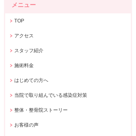
メニュー
TOP
アクセス
スタッフ紹介
施術料金
はじめての方へ
当院で取り組んでいる感染症対策
整体・整骨院ストーリー
お客様の声