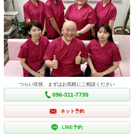
つらい症状、まずはお気軽にご相談ください
096-311-7735
ネット予約
LINE予約