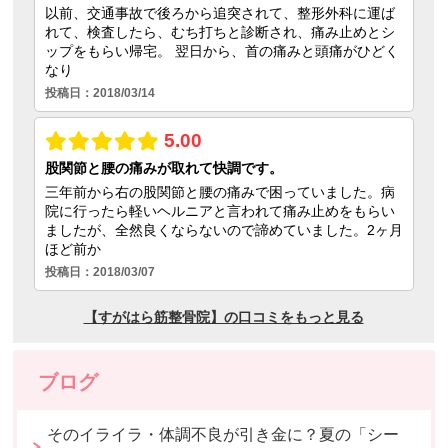
ブログ
そのイライラ・体調不良が引き金に？夏の「シー