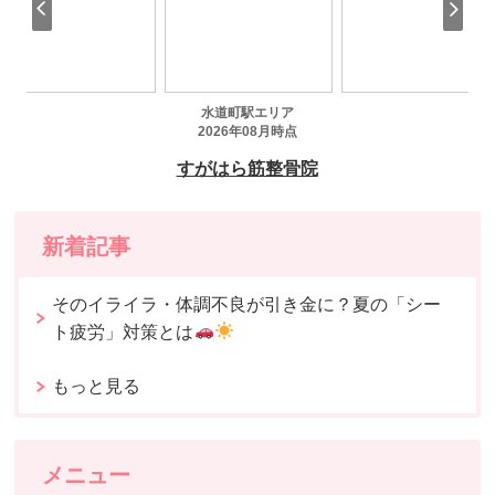
新着記事
そのイライラ・体調不良が引き金に？夏の「シー
ト疲労」対策とは
もっと見る
メニュー