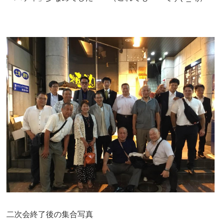
二次会終了後の集合写真