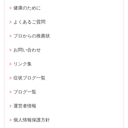
健康のために
よくあるご質問
プロからの推薦状
お問い合わせ
リンク集
症状ブログ一覧
ブログ一覧
運営者情報
個人情報保護方針