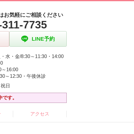
はお気軽にご相談ください
-311-7735
LINE予約
水・金/8:30～11:30・14:00
30
0～16:00
:30～12:30・午後休診
・祝日
中です。
介
アクセス