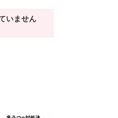
ていません