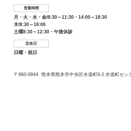
営業時間
月・火・水・金/8:30～11:30・14:00～18:30
木/8:30～16:00
土曜8:30～12:30・午後休診
定休日
日曜・祝日
〒860-0844
熊本県熊本市中央区水道町6-2 水道町セン