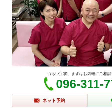
つらい症状、まずはお気軽にご相談
096-311-7
ネット予約