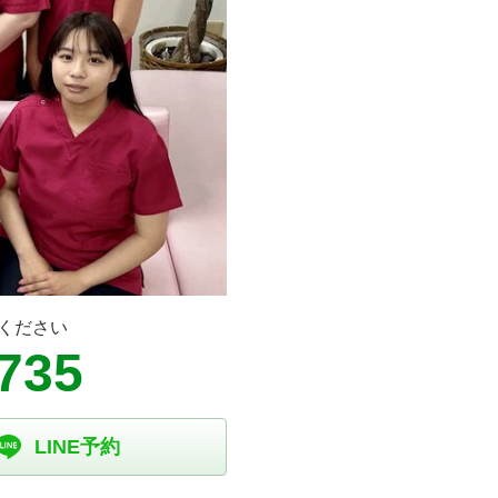
ください
735
LINE予約