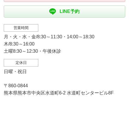
LINE予約
営業時間
月・火・水・金/8:30～11:30・14:00～18:30
木/8:30～16:00
土曜8:30～12:30・午後休診
定休日
日曜・祝日
〒860-0844
熊本県熊本市中央区水道町6-2 水道町センタービル8F