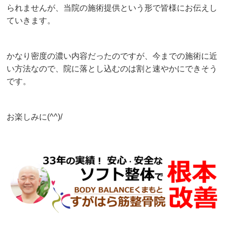
られませんが、当院の施術提供という形で皆様にお伝えし
ていきます。
かなり密度の濃い内容だったのですが、今までの施術に近
い方法なので、院に落とし込むのは割と速やかにできそう
です。
お楽しみに(^^)/