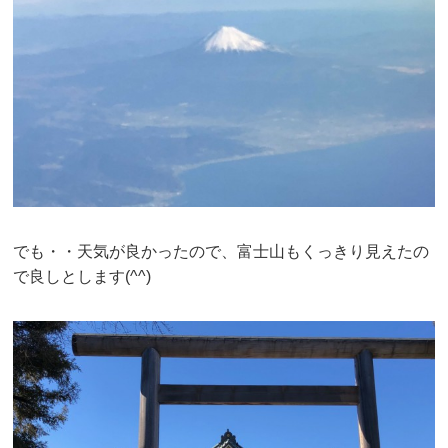
でも・・天気が良かったので、富士山もくっきり見えたの
で良しとします(^^)