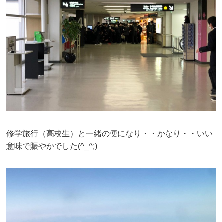
修学旅行（高校生）と一緒の便になり・・かなり・・いい
意味で賑やかでした(^_^;)