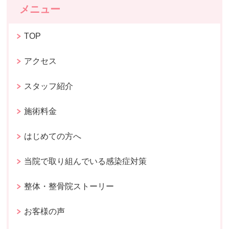
メニュー
TOP
アクセス
スタッフ紹介
施術料金
はじめての方へ
当院で取り組んでいる感染症対策
整体・整骨院ストーリー
お客様の声