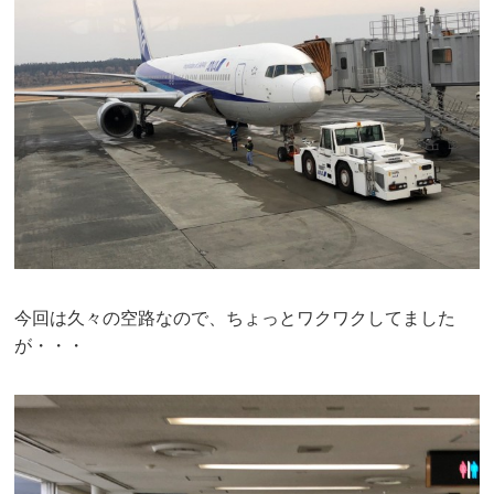
今回は久々の空路なので、ちょっとワクワクしてました
が・・・