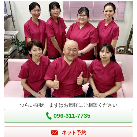
つらい症状、まずはお気軽にご相談ください
096-311-7735
ネット予約