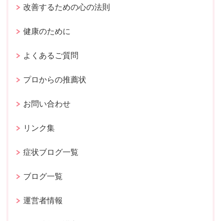
改善するための心の法則
健康のために
よくあるご質問
プロからの推薦状
お問い合わせ
リンク集
症状ブログ一覧
ブログ一覧
運営者情報