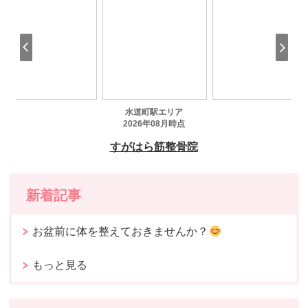
新着記事
お盆前に体を整えておきませんか？
もっと見る